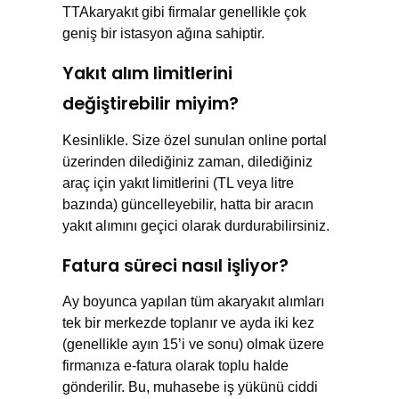
TTAkaryakıt gibi firmalar genellikle çok
geniş bir istasyon ağına sahiptir.
Yakıt alım limitlerini
değiştirebilir miyim?
Kesinlikle. Size özel sunulan online portal
üzerinden dilediğiniz zaman, dilediğiniz
araç için yakıt limitlerini (TL veya litre
bazında) güncelleyebilir, hatta bir aracın
yakıt alımını geçici olarak durdurabilirsiniz.
Fatura süreci nasıl işliyor?
Ay boyunca yapılan tüm akaryakıt alımları
tek bir merkezde toplanır ve ayda iki kez
(genellikle ayın 15’i ve sonu) olmak üzere
firmanıza e-fatura olarak toplu halde
gönderilir. Bu, muhasebe iş yükünü ciddi