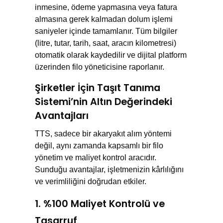
inmesine, ödeme yapmasına veya fatura
almasına gerek kalmadan dolum işlemi
saniyeler içinde tamamlanır. Tüm bilgiler
(litre, tutar, tarih, saat, aracın kilometresi)
otomatik olarak kaydedilir ve dijital platform
üzerinden filo yöneticisine raporlanır.
Şirketler İçin Taşıt Tanıma
Sistemi’nin Altın Değerindeki
Avantajları
TTS, sadece bir akaryakıt alım yöntemi
değil, aynı zamanda kapsamlı bir filo
yönetim ve maliyet kontrol aracıdır.
Sunduğu avantajlar, işletmenizin kârlılığını
ve verimliliğini doğrudan etkiler.
1. %100 Maliyet Kontrolü ve
Tasarruf