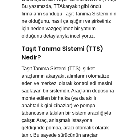
Bu yazımızda, TTAkaryakıt gibi öncü
firmaların sunduğu Taşıt Tanıma Sistemi’nin
ne olduğunu, nasıl çalıştığını ve şirketiniz
için neden vazgeçilmez bir yatırım
olduğunu detaylarıyla inceliyoruz.
Taşıt Tanıma Sistemi (TTS)
Nedir?
Taşıt Tanıma Sistemi (TTS), şirket
araçlarının akaryakıt alımlarını otomatize
eden ve merkezi olarak kontrol edilmesini
sağlayan bir sistemdir. Araçların deposuna
monte edilen bir halka (ya da akıllı
anahtarlık gibi cihazlar) ve pompa
tabancasına takılan bir sistem aracılığıyla
çalışır. Araç, anlaşmalı istasyona
geldiğinde pompa, aracı otomatik olarak
tanır. Bu sayede sürücünün araçtan