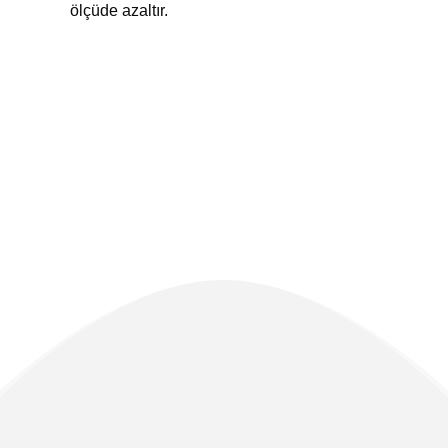
ölçüde azaltır.